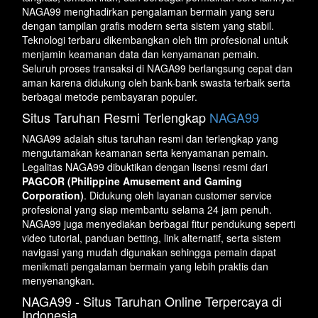
NAGA99 menghadirkan pengalaman bermain yang seru
dengan tampilan grafis modern serta sistem yang stabil.
Teknologi terbaru dikembangkan oleh tim profesional untuk
menjamin keamanan data dan kenyamanan pemain.
Seluruh proses transaksi di NAGA99 berlangsung cepat dan
aman karena didukung oleh bank-bank swasta terbaik serta
berbagai metode pembayaran populer.
Situs Taruhan Resmi Terlengkap
NAGA99
NAGA99 adalah situs taruhan resmi dan terlengkap yang
mengutamakan keamanan serta kenyamanan pemain.
Legalitas NAGA99 dibuktikan dengan lisensi resmi dari
PAGCOR (Philippine Amusement and Gaming
Corporation)
. Didukung oleh layanan customer service
profesional yang siap membantu selama 24 jam penuh.
NAGA99 juga menyediakan berbagai fitur pendukung seperti
video tutorial, panduan betting, link alternatif, serta sistem
navigasi yang mudah digunakan sehingga pemain dapat
menikmati pengalaman bermain yang lebih praktis dan
menyenangkan.
NAGA99 - Situs Taruhan Online Terpercaya di
Indonesia