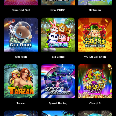
Diamond Slot
New PUBG
Richman
Get Rich
Six Lions
Wu Lu Cai Shen
Tarzan
Speed Racing
Chaoji 8