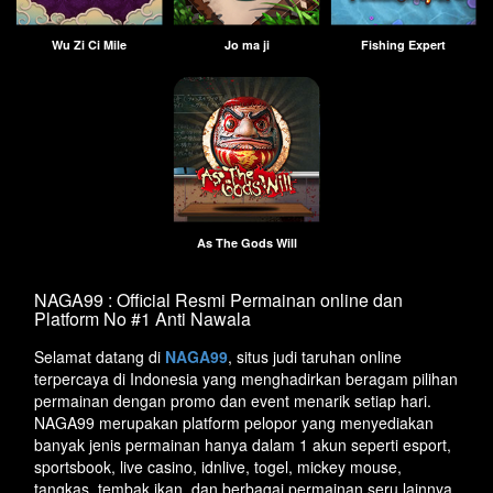
Wu Zi Ci Mile
Jo ma ji
Fishing Expert
As The Gods Will
NAGA99 : Official Resmi Permainan online dan
Platform No #1 Anti Nawala
Selamat datang di
NAGA99
, situs judi taruhan online
terpercaya di Indonesia yang menghadirkan beragam pilihan
permainan dengan promo dan event menarik setiap hari.
NAGA99 merupakan platform pelopor yang menyediakan
banyak jenis permainan hanya dalam 1 akun seperti esport,
sportsbook, live casino, idnlive, togel, mickey mouse,
tangkas, tembak ikan, dan berbagai permainan seru lainnya.