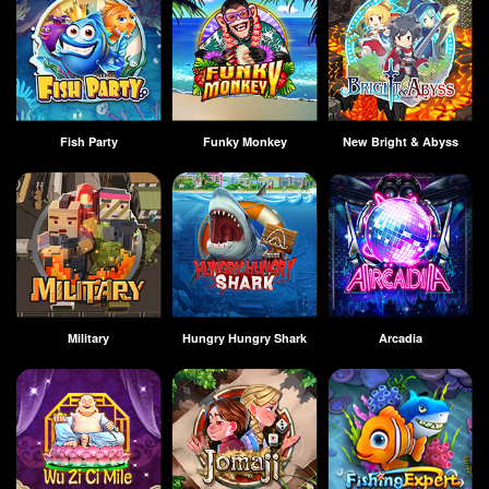
Fish Party
Funky Monkey
New Bright & Abyss
Military
Hungry Hungry Shark
Arcadia