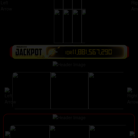
11,882,312,662
IDR