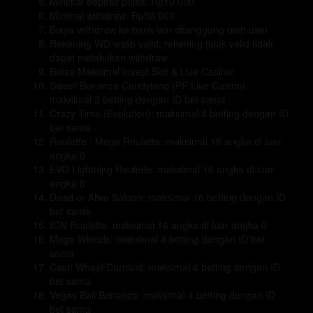
Minimal deposit pulsa: Rp10.000
Minimal withdraw: Rp50.000
Biaya withdraw ke bank lain ditanggung oleh user
Rekening WD wajib valid, rekening tidak valid tidak
dapat melakukan withdraw
Batas Maksimal Invest Slot & Live Casino:
Sweet Bonanza Candyland (PP Live Casino):
maksimal 3 betting dengan ID bet sama
Crazy Time (Evolution): maksimal 4 betting dengan ID
bet sama
Roulette / Mega Roulette: maksimal 16 angka di luar
angka 0
EVO Lightning Roulette: maksimal 16 angka di luar
angka 0
Dead or Alive Saloon: maksimal 16 betting dengan ID
bet sama
ION Roulette: maksimal 16 angka di luar angka 0
Mega Wheels: maksimal 4 betting dengan ID bet
sama
Cash Wheel Carnival: maksimal 4 betting dengan ID
bet sama
Vegas Ball Bonanza: maksimal 4 betting dengan ID
bet sama