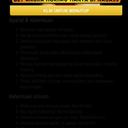
keamanan tinggi, NAGA99 menjadi pilihan utama pemain
yang menginginkan situs taruhan online resmi, aman, dan
KLIK UNTUK MENUTUP
terpercaya di Indonesia.
Syarat & Ketentuan
Minimal usia adalah 18 tahun.
Harap memperhatikan jam tutup setiap pasaran.
Semua pasangan dianggap sah sebelum jam tutup
pasaran.
Pasangan yang telah dikonfirmasi tidak dapat
dibatalkan.
Setiap member bertanggung jawab atas akun masing-
masing.
Semua betting sah dan tidak dapat dibatalkan.
Pihak
NAGA99
berhak membatalkan jika terdeteksi
kecurangan.
Ketentuan Umum
Maksimal bet slot per stake: Rp100.000
Buy Spin maksimal: Rp10.000.000
Maksimal kemenangan per hari: Rp50.000.000
Minimal deposit bank / e-wallet: Rp10.000