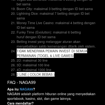
bet sama
Boom City: maksimal 3 betting dengan ID bet sama
Lightning Dice: maksimal 7 betting dengan ID bet
sama
Money Time Live Casino: maksimal 4 betting dengan
ID bet sama
Funky Time (Evolution): maksimal 6 betting
huruf dengan ID bet sama
Betting invest yang melanggar aturan akan
menyebabkan saldo kemenangan ditarik oleh sistem.
TIDAK MENERIMA PEMAIN INVEST DI SEMUA
PERMAINAN (TOGEL & LIVE GAMES)
2D: maksimal 30 line
3D: maksimal 100 line
4D: maksimal 1000 line
2 LINE ( COLOK BEBAS )
FAQ - NAGA99
Apa itu
NAGA99
?
NAGA99 adalah platform hiburan online yang menyediakan
sportsbook, kasino, slot, dan game lainnya.
Cara mendaftar?