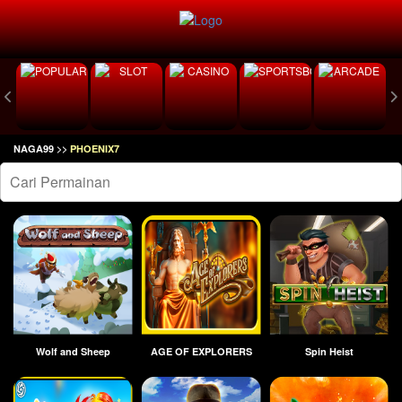
NAGA99
>>
PHOENIX7
Bel
Masuk
Wolf and Sheep
AGE OF EXPLORERS
Spin Heist