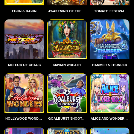
FUJIN & RAIJIN
AWAKENING OF THE DRAGON
TOMATO FESTIVAL
METEOR OF CHAOS
MAVIAN WREATH
HAMMER & THUNDER
HOLLYWOOD WONDERS
GOALBURST SHOOTOUT
ALICE AND WONDER MIRROR