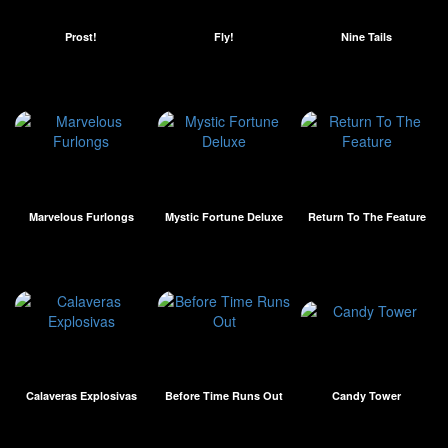
Prost!
Fly!
Nine Tails
Marvelous Furlongs
Mystic Fortune Deluxe
Return To The Feature
Calaveras Explosivas
Before Time Runs Out
Candy Tower