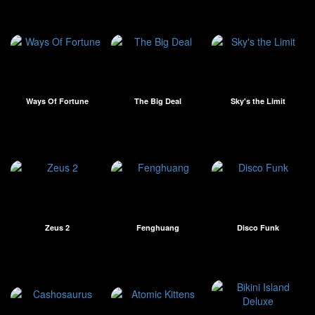
Ways Of Fortune
The Big Deal
Sky's the Limit
Zeus 2
Fenghuang
Disco Funk