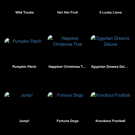
Wild Trucks
Hot Hot Fruit
5 Lucky Lions
Pumpkin Patch
Happiest Christmas Tree
Egyptian Dreams Deluxe
Jump!
Fortune Dogs
Knockout Football