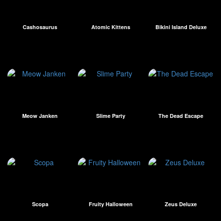
Cashosaurus
Atomic Kittens
Bikini Island Deluxe
Meow Janken
Slime Party
The Dead Escape
Scopa
Fruity Halloween
Zeus Deluxe