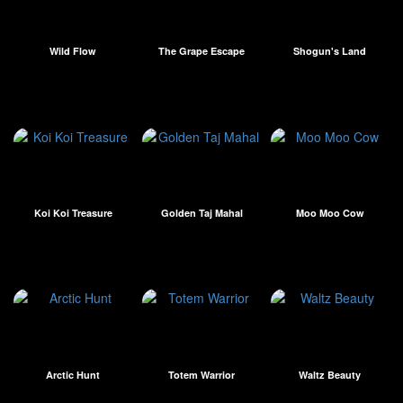
Wild Flow
The Grape Escape
Shogun's Land
Koi Koi Treasure
Golden Taj Mahal
Moo Moo Cow
Arctic Hunt
Totem Warrior
Waltz Beauty