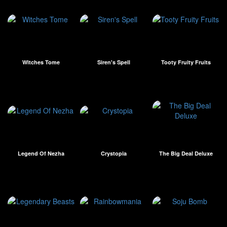
Witches Tome
Siren's Spell
Tooty Fruity Fruits
Legend Of Nezha
Crystopia
The Big Deal Deluxe