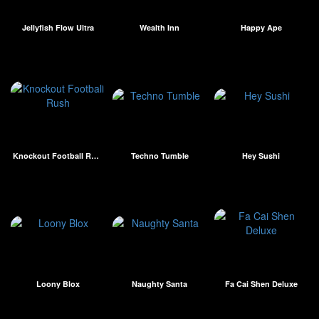
Jellyfish Flow Ultra
Wealth Inn
Happy Ape
Knockout Football Rush
Techno Tumble
Hey Sushi
Loony Blox
Naughty Santa
Fa Cai Shen Deluxe