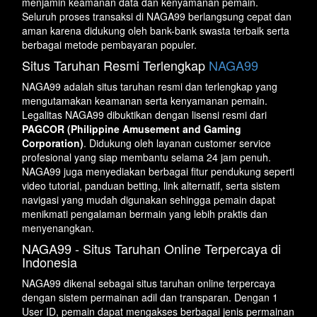
menjamin keamanan data dan kenyamanan pemain.
Seluruh proses transaksi di NAGA99 berlangsung cepat dan
aman karena didukung oleh bank-bank swasta terbaik serta
berbagai metode pembayaran populer.
Situs Taruhan Resmi Terlengkap
NAGA99
NAGA99 adalah situs taruhan resmi dan terlengkap yang
mengutamakan keamanan serta kenyamanan pemain.
Legalitas NAGA99 dibuktikan dengan lisensi resmi dari
PAGCOR (Philippine Amusement and Gaming
Corporation)
. Didukung oleh layanan customer service
profesional yang siap membantu selama 24 jam penuh.
NAGA99 juga menyediakan berbagai fitur pendukung seperti
video tutorial, panduan betting, link alternatif, serta sistem
navigasi yang mudah digunakan sehingga pemain dapat
menikmati pengalaman bermain yang lebih praktis dan
menyenangkan.
NAGA99 - Situs Taruhan Online Terpercaya di
Indonesia
NAGA99 dikenal sebagai situs taruhan online terpercaya
dengan sistem permainan adil dan transparan. Dengan 1
User ID, pemain dapat mengakses berbagai jenis permainan