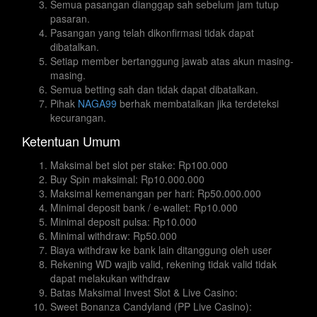
Semua pasangan dianggap sah sebelum jam tutup
pasaran.
Pasangan yang telah dikonfirmasi tidak dapat
dibatalkan.
Setiap member bertanggung jawab atas akun masing-
masing.
Semua betting sah dan tidak dapat dibatalkan.
Pihak
NAGA99
berhak membatalkan jika terdeteksi
kecurangan.
Ketentuan Umum
Maksimal bet slot per stake: Rp100.000
Buy Spin maksimal: Rp10.000.000
Maksimal kemenangan per hari: Rp50.000.000
Minimal deposit bank / e-wallet: Rp10.000
Minimal deposit pulsa: Rp10.000
Minimal withdraw: Rp50.000
Biaya withdraw ke bank lain ditanggung oleh user
Rekening WD wajib valid, rekening tidak valid tidak
dapat melakukan withdraw
Batas Maksimal Invest Slot & Live Casino:
Sweet Bonanza Candyland (PP Live Casino):