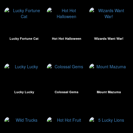
Lucky Fortune Cat
Hot Hot Halloween
Wizards Want War!
Lucky Lucky
Colossal Gems
Mount Mazuma