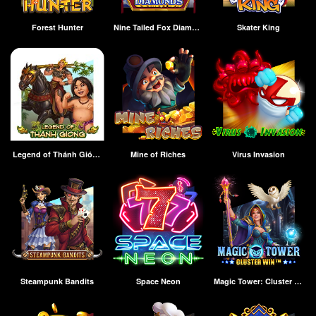
Forest Hunter
Nine Tailed Fox Diamonds
Skater King
Legend of Thánh Gióng
Mine of Riches
Virus Invasion
Steampunk Bandits
Space Neon
Magic Tower: Cluster Win