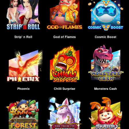
Strip' n Roll
God of Flames
Cosmic Boost
Phoenix
Chilli Surprise
Monsters Cash