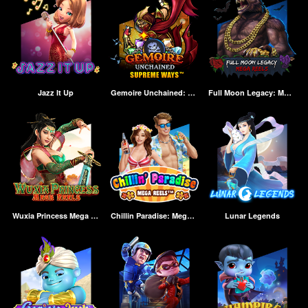
Jazz It Up
Gemoire Unchained: Supreme Ways
Full Moon Legacy: Mega Reels
Wuxia Princess Mega Reels
Chillin Paradise: Mega Reels
Lunar Legends