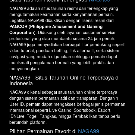
NAGA99 adalah situs taruhan resmi dan terlengkap yang
mengutamakan keamanan serta kenyamanan pemain.
Legalitas NAGA99 dibuktikan dengan lisensi resmi dari
PAGCOR (Philippine Amusement and Gaming
Corporation)
. Didukung oleh layanan customer service
profesional yang siap membantu selama 24 jam penuh.
NAGA99 juga menyediakan berbagai fitur pendukung seperti
video tutorial, panduan betting, link alternatif, serta sistem
navigasi yang mudah digunakan sehingga pemain dapat
menikmati pengalaman bermain yang lebih praktis dan
menyenangkan.
NAGA99 - Situs Taruhan Online Terpercaya di
Indonesia
NAGA99 dikenal sebagai situs taruhan online terpercaya
dengan sistem permainan adil dan transparan. Dengan 1
User ID, pemain dapat mengakses berbagai jenis permainan
internasional seperti Live Casino, Sportsbook, Esport,
IDNLive, Togel, Tangkas, hingga Tembak Ikan tanpa perlu
berpindah platform.
Pilihan Permainan Favorit di
NAGA99