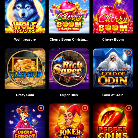
Wolf treasure
Cherry Boom Christmas
Cherry Boom
Crazy Gold
Super Rich
Gold of Odin