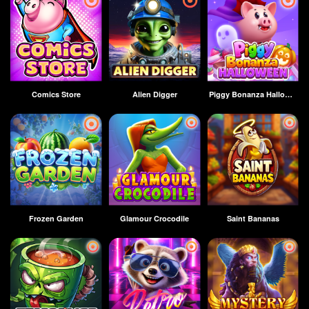
Comics Store
Alien Digger
Piggy Bonanza Halloween
Frozen Garden
Glamour Crocodile
Saint Bananas