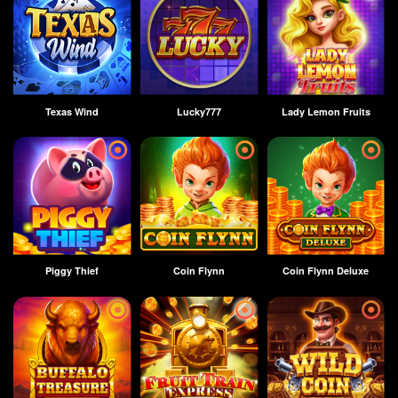
Texas Wind
Lucky777
Lady Lemon Fruits
Piggy Thief
Coin Flynn
Coin Flynn Deluxe