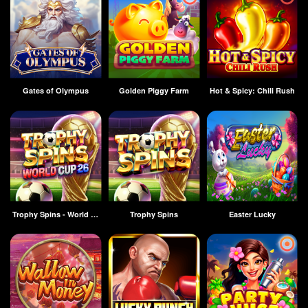
Gates of Olympus
Golden Piggy Farm
Hot & Spicy: Chili Rush
Trophy Spins - World Cup 26
Trophy Spins
Easter Lucky