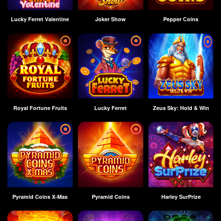
Lucky Ferret Valentine
Joker Show
Pepper Сoins
Royal Fortune Fruits
Lucky Ferret
Zeus Sky: Hold & Win
Pyramid Coins X-Mas
Pyramid Coins
Harley SurPrize