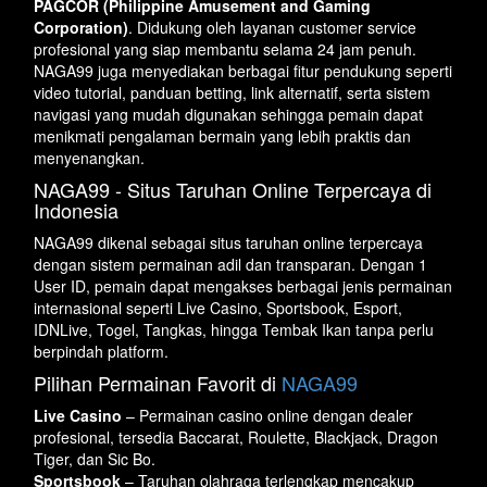
PAGCOR (Philippine Amusement and Gaming
Corporation)
. Didukung oleh layanan customer service
profesional yang siap membantu selama 24 jam penuh.
NAGA99 juga menyediakan berbagai fitur pendukung seperti
video tutorial, panduan betting, link alternatif, serta sistem
navigasi yang mudah digunakan sehingga pemain dapat
menikmati pengalaman bermain yang lebih praktis dan
menyenangkan.
NAGA99 - Situs Taruhan Online Terpercaya di
Indonesia
NAGA99 dikenal sebagai situs taruhan online terpercaya
dengan sistem permainan adil dan transparan. Dengan 1
User ID, pemain dapat mengakses berbagai jenis permainan
internasional seperti Live Casino, Sportsbook, Esport,
IDNLive, Togel, Tangkas, hingga Tembak Ikan tanpa perlu
berpindah platform.
Pilihan Permainan Favorit di
NAGA99
Live Casino
– Permainan casino online dengan dealer
profesional, tersedia Baccarat, Roulette, Blackjack, Dragon
Tiger, dan Sic Bo.
Sportsbook
– Taruhan olahraga terlengkap mencakup