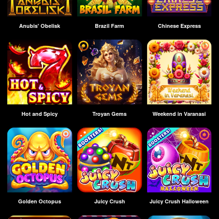
Anubis' Obelisk
Brazil Farm
Chinese Express
Hot and Spicy
Troyan Gems
Weekend in Varanasi
Golden Octopus
Juicy Crush
Juicy Crush Halloween