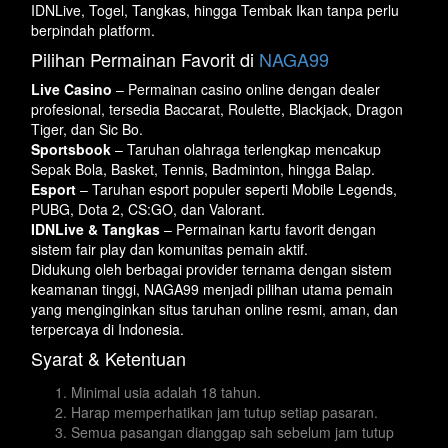
IDNLive, Togel, Tangkas, hingga Tembak Ikan tanpa perlu
berpindah platform.
Pilihan Permainan Favorit di
NAGA99
Live Casino
– Permainan casino online dengan dealer
profesional, tersedia Baccarat, Roulette, Blackjack, Dragon
Tiger, dan Sic Bo.
Sportsbook
– Taruhan olahraga terlengkap mencakup
Sepak Bola, Basket, Tennis, Badminton, hingga Balap.
Esport
– Taruhan esport populer seperti Mobile Legends,
PUBG, Dota 2, CS:GO, dan Valorant.
IDNLive & Tangkas
– Permainan kartu favorit dengan
sistem fair play dan komunitas pemain aktif.
Didukung oleh berbagai provider ternama dengan sistem
keamanan tinggi, NAGA99 menjadi pilihan utama pemain
yang menginginkan situs taruhan online resmi, aman, dan
terpercaya di Indonesia.
Syarat & Ketentuan
Minimal usia adalah 18 tahun.
Harap memperhatikan jam tutup setiap pasaran.
Semua pasangan dianggap sah sebelum jam tutup