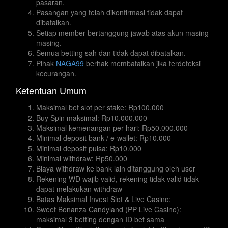
pasaran.
Pasangan yang telah dikonfirmasi tidak dapat
dibatalkan.
Setiap member bertanggung jawab atas akun masing-
masing.
Semua betting sah dan tidak dapat dibatalkan.
Pihak
NAGA99
berhak membatalkan jika terdeteksi
kecurangan.
Ketentuan Umum
Maksimal bet slot per stake: Rp100.000
Buy Spin maksimal: Rp10.000.000
Maksimal kemenangan per hari: Rp50.000.000
Minimal deposit bank / e-wallet: Rp10.000
Minimal deposit pulsa: Rp10.000
Minimal withdraw: Rp50.000
Biaya withdraw ke bank lain ditanggung oleh user
Rekening WD wajib valid, rekening tidak valid tidak
dapat melakukan withdraw
Batas Maksimal Invest Slot & Live Casino:
Sweet Bonanza Candyland (PP Live Casino):
maksimal 3 betting dengan ID bet sama