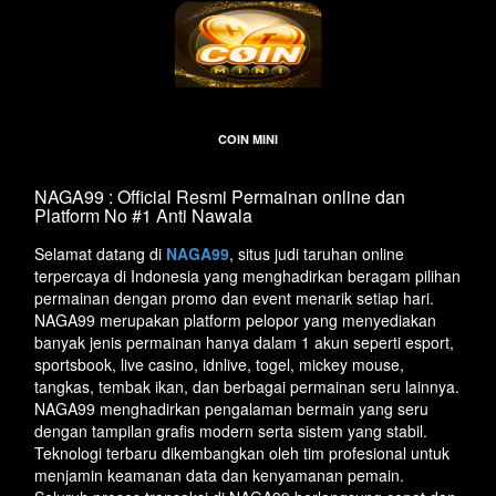
COIN MINI
NAGA99 : Official Resmi Permainan online dan
Platform No #1 Anti Nawala
Selamat datang di
NAGA99
, situs judi taruhan online
terpercaya di Indonesia yang menghadirkan beragam pilihan
permainan dengan promo dan event menarik setiap hari.
NAGA99 merupakan platform pelopor yang menyediakan
banyak jenis permainan hanya dalam 1 akun seperti esport,
sportsbook, live casino, idnlive, togel, mickey mouse,
tangkas, tembak ikan, dan berbagai permainan seru lainnya.
NAGA99 menghadirkan pengalaman bermain yang seru
dengan tampilan grafis modern serta sistem yang stabil.
Teknologi terbaru dikembangkan oleh tim profesional untuk
menjamin keamanan data dan kenyamanan pemain.