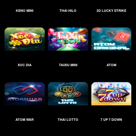
KENO MINI
THAI HILO
2D LUCKY STRIKE
XOC DIA
TAIXIU MINI
ATOM
ATOM WAR
THAI LOTTO
7 UP 7 DOWN